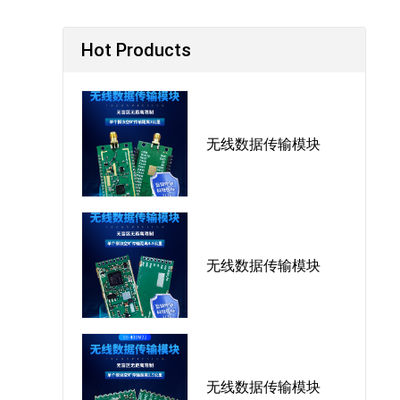
Hot Products
无线数据传输模块
无线数据传输模块
无线数据传输模块