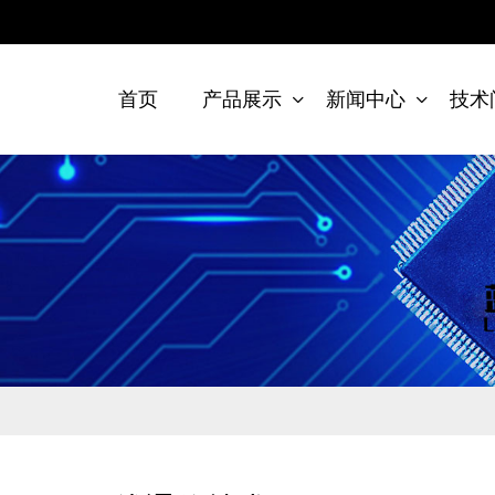
首页
产品展示
新闻中心
技术