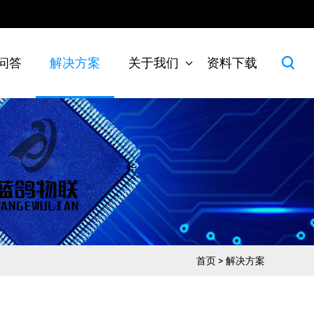
问答
解决方案
关于我们
资料下载
首页
>
解决方案