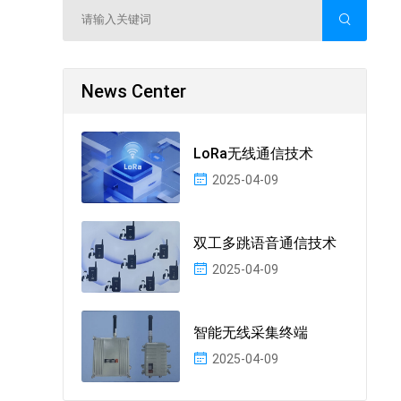
News Center
LoRa无线通信技术
2025-04-09
双工多跳语音通信技术
2025-04-09
智能无线采集终端
2025-04-09