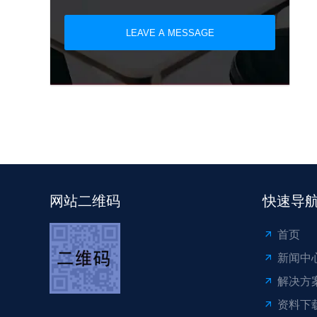
LEAVE A MESSAGE
网站二维码
快速导
首页
新闻中
解决方
资料下