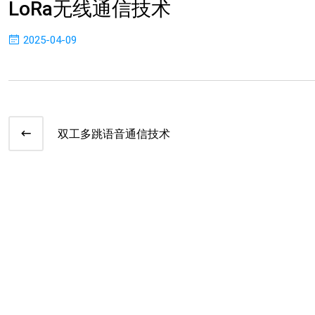
LoRa无线通信技术
2025-04-09
双工多跳语音通信技术