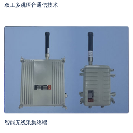
双工多跳语音通信技术
智能无线采集终端