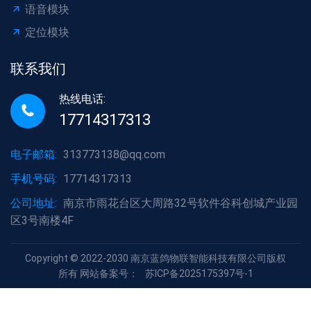
语音模块
定位模块
联系我们
热线电话:
17714317313
电子邮箱:
313773138@qq.com
手机号码:
17714317313
公司地址:
南京市雨花台区大周路32号软件谷科创城产业园
区3号南楼4F
Copyright © 2022-2030 南京蓝鸽物联智能科技有限公司版权
所有 网站备案号：
苏ICP备2025175397号-1