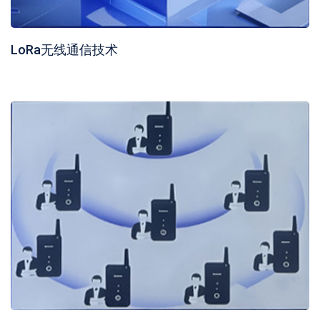
LoRa无线通信技术